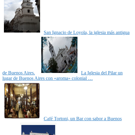
San Ignacio de Loyola, la iglesia más antigua
de Buenos Aires.
La Iglesia del Pilar un
lugar de Buenos Aires con «aroma» colonial …
Café Tortoni, un Bar con sabor a Buenos