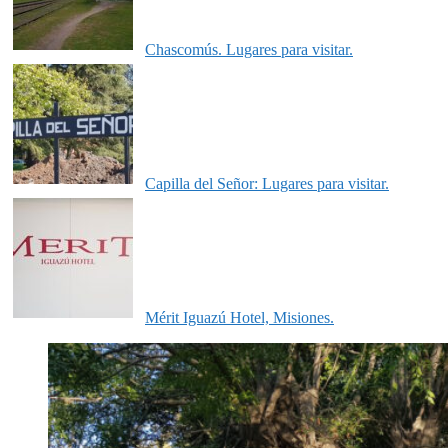
Chascomús. Lugares para visitar.
Capilla del Señor: Lugares para visitar.
Mérit Iguazú Hotel, Misiones.