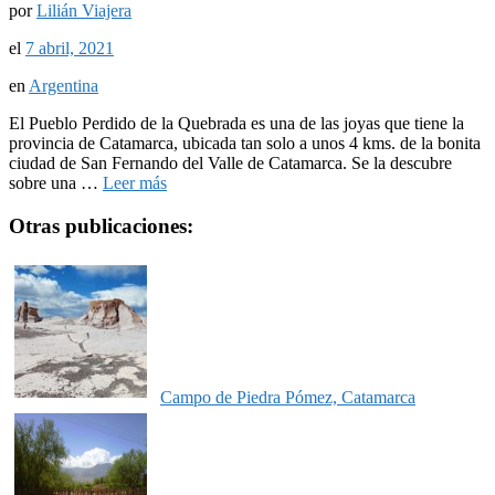
por
Lilián Viajera
el
7 abril, 2021
en
Argentina
El Pueblo Perdido de la Quebrada es una de las joyas que tiene la
provincia de Catamarca, ubicada tan solo a unos 4 kms. de la bonita
ciudad de San Fernando del Valle de Catamarca. Se la descubre
sobre una …
Leer más
Otras publicaciones:
Campo de Piedra Pómez, Catamarca