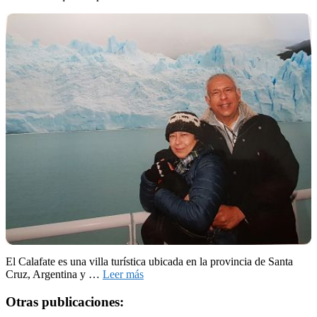
El Calafate es una villa turística ubicada en la provincia de Santa
Cruz, Argentina y …
Leer más
Otras publicaciones: