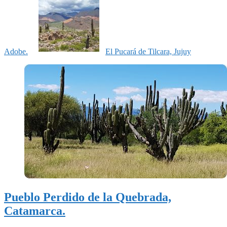
Adobe.
El Pucará de Tilcara, Jujuy
Pueblo Perdido de la Quebrada,
Catamarca.