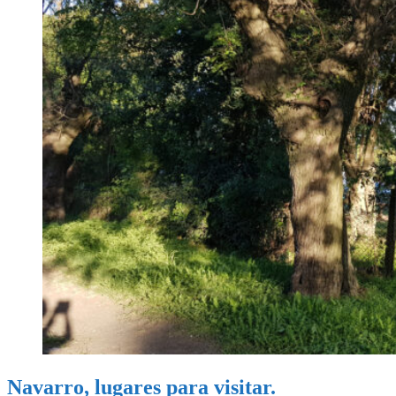
Navarro, lugares para visitar.