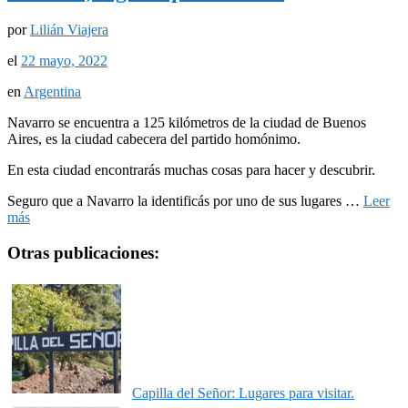
por
Lilián Viajera
el
22 mayo, 2022
en
Argentina
Navarro se encuentra a 125 kilómetros de la ciudad de Buenos
Aires, es la ciudad cabecera del partido homónimo.
En esta ciudad encontrarás muchas cosas para hacer y descubrir.
Seguro que a Navarro la identificás por uno de sus lugares …
Leer
más
Otras publicaciones:
Capilla del Señor: Lugares para visitar.