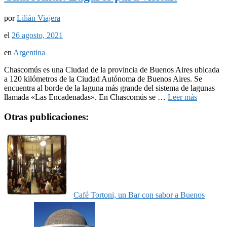
por
Lilián Viajera
el
26 agosto, 2021
en
Argentina
Chascomús es una Ciudad de la provincia de Buenos Aires ubicada
a 120 kilómetros de la Ciudad Autónoma de Buenos Aires. Se
encuentra al borde de la laguna más grande del sistema de lagunas
llamada «Las Encadenadas». En Chascomús se …
Leer más
Otras publicaciones:
Café Tortoni, un Bar con sabor a Buenos