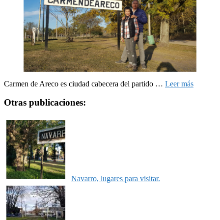
Carmen de Areco es ciudad cabecera del partido …
Leer más
Otras publicaciones:
Navarro, lugares para visitar.