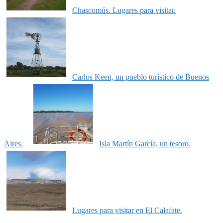
Chascomús. Lugares para visitar.
Carlos Keen, un pueblo turístico de Buenos
Aires.
Isla Martín García, un tesoro.
Lugares para visitar en El Calafate.