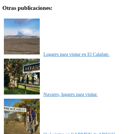
Otras publicaciones:
Lugares para visitar en El Calafate.
Navarro, lugares para visitar.