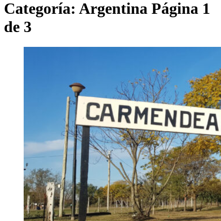
Categoría:
Argentina
Página 1
de 3