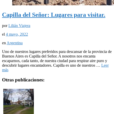
Capilla del Señor: Lugares para visitar.
por
Lilián Viajera
el
4 mayo, 2022
en
Argentina
Uno de nuestros lugares preferidos para descansar de la provincia de
Buenos Aires es Capilla del Señor. A nosotros nos encanta
escaparnos, cada tanto, de nuestra ciudad para respirar aire puro y
descubrir lugares encantadores. Capilla es uno de nuestros …
Leer
más
Otras publicaciones: