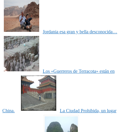
Jordania esa gran y bella desconocida…
Los «Guerreros de Terracota» están en
China.
La Ciudad Prohibida, un lugar