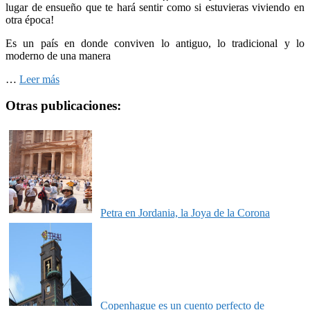
lugar de ensueño que te hará sentir como si estuvieras viviendo en
otra época!
Es un país en donde conviven lo antiguo, lo tradicional y lo
moderno de una manera
…
Leer más
Otras publicaciones:
Petra en Jordania, la Joya de la Corona
Copenhague es un cuento perfecto de