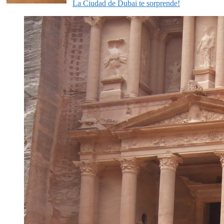
La Ciudad de Dubai te sorprende!