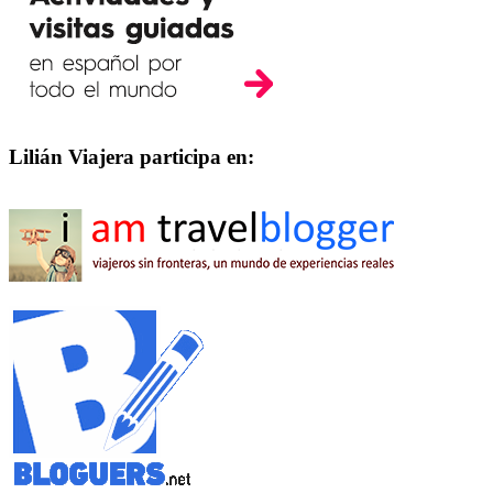
Lilián Viajera participa en: