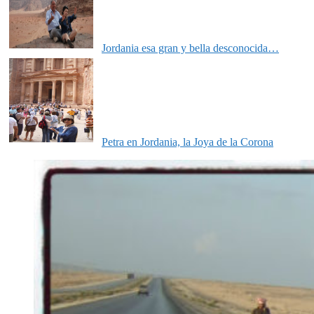
Jordania esa gran y bella desconocida…
Petra en Jordania, la Joya de la Corona