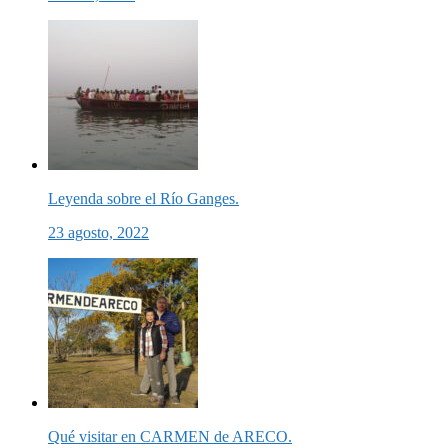
Leyenda sobre el Río Ganges.
23 agosto, 2022
Qué visitar en CARMEN de ARECO.