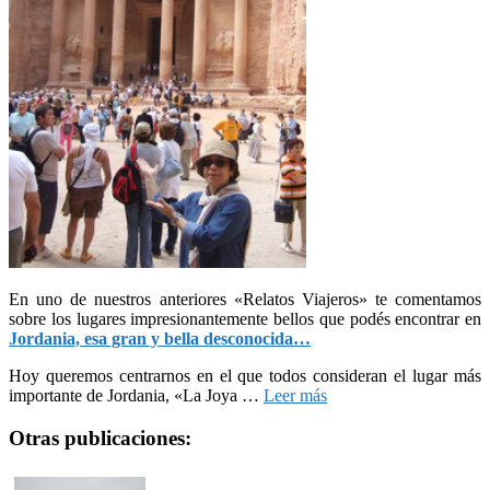
En uno de nuestros anteriores «Relatos Viajeros» te comentamos
sobre los lugares impresionantemente bellos que podés encontrar en
Jordania, esa gran y bella desconocida…
Hoy queremos centrarnos en el que todos consideran el lugar más
importante de Jordania, «La Joya …
Leer más
Otras publicaciones: