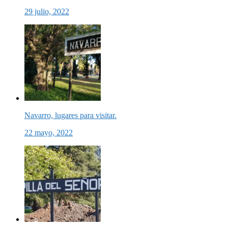
29 julio, 2022
Navarro, lugares para visitar.
22 mayo, 2022