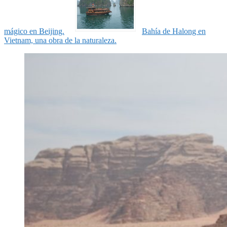
mágico en Beijing.
Bahía de Halong en
Vietnam, una obra de la naturaleza.