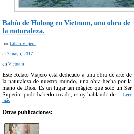
Bahía de Halong en Vietnam, una obra de
la naturaleza.
por
Lilián Viajera
el
7 mayo, 2017
en
Vietnam
Este Relato Viajero está dedicado a una obra de arte de
la naturaleza de nuestro mundo, una obra hecha por la
mano de Dios. Es un lugar tan mágico que solo un Ser
Superior pudo haberlo creado, estoy hablando de
…
Leer
más
Otras publicaciones: