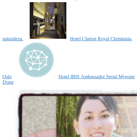
naturaleza.
Hotel Clarion Royal Christiania,
Oslo
Hotel IBIS Ambassador Seoul Myeong
Dong