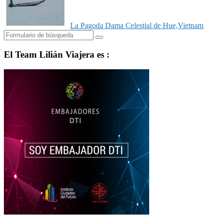
La Pagoda Dama Celestial de Hue,Vietnam
Buscar
El Team Lilián Viajera es :