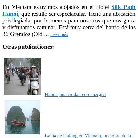
En Vietnam estuvimos alojados en el Hotel
Silk Path
Hanoi
,
que resultó ser espectacular. Tiene una ubicación
privilegiada, por lo menos para nosotros que nos gusta
y disfrutamos caminar. Está muy cerca del barrio de los
36 Gremios (Old
…
Leer más
Otras publicaciones:
Hanoi ¡una ciudad con energía!
Bahía de Halong en Vietnam, una obra de la