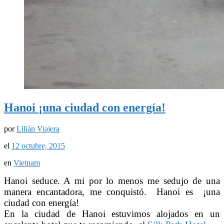
Hanoi ¡una ciudad con energía!
por
Lilián Viajera
el
12 octubre, 2015
en
Vietnam
Hanoi seduce. A mi por lo menos me sedujo de una
manera encantadora, me conquistó. Hanoi es ¡una
ciudad con energía!
En la ciudad de Hanoi estuvimos alojados en un