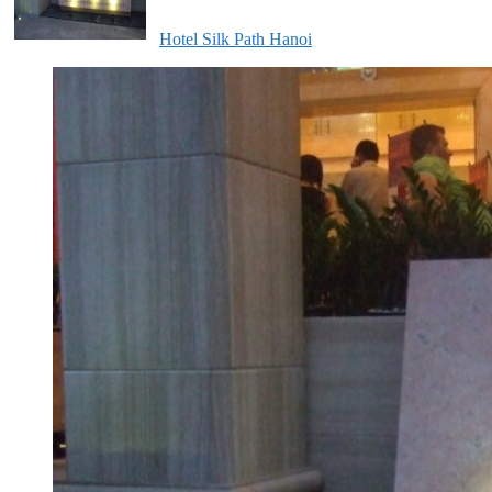
Hotel Silk Path Hanoi