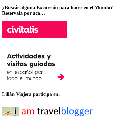
¿Buscás alguna Excursión para hacer en el Mundo?
Reservala por acá…
Lilián Viajera participa en: