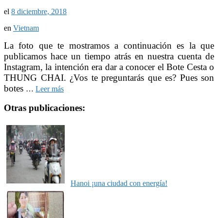
el
8 diciembre, 2018
en
Vietnam
La foto que te mostramos a continuación es la que
publicamos hace un tiempo atrás en nuestra cuenta de
Instagram, la intención era dar a conocer el Bote Cesta o
THUNG CHAI. ¿Vos te preguntarás que es? Pues son
botes
…
Leer más
Otras publicaciones:
Hanoi ¡una ciudad con energía!