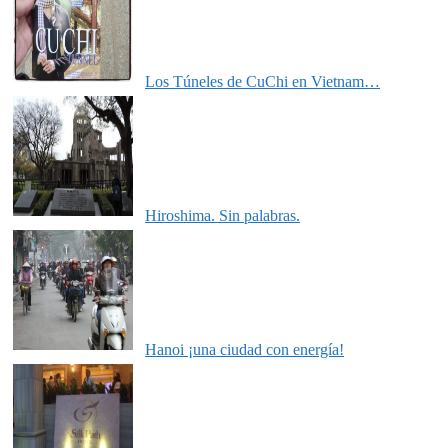
Los Túneles de CuChi en Vietnam…
Hiroshima. Sin palabras.
Hanoi ¡una ciudad con energía!