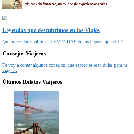
Leyendas que descubrimos en los Viajes
Quiero contarte sobre las LEYENDAS de los lugares que visité
Consejos Viajeros
Te voy a contar algunos consejos, que espero te sean útiles para tu
viaje …
Últimos Relatos Viajeros