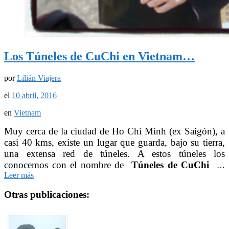
Los Túneles de CuChi en Vietnam…
por
Lilián Viajera
el
10 abril, 2016
en
Vietnam
Muy cerca de la ciudad de Ho Chi Minh (ex Saigón), a
casi 40 kms, existe un lugar que guarda, bajo su tierra,
una extensa red de túneles. A estos túneles los
conocemos con el nombre de
Túneles de CuChi
…
Leer más
Otras publicaciones: