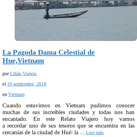
La Pagoda Dama Celestial de
Hue,Vietnam
por
Lilián Viajera
el
19 septiembre, 2018
en
Vietnam
Cuando estuvimos en Vietnam pudimos conocer
muchas de sus increíbles ciudades y todas nos han
encantado. En este Relato Viajero hoy vamos
a recordar uno de sus tesoros que se encuentra en las
cercanías de la ciudad de Hué: la
…
Leer más