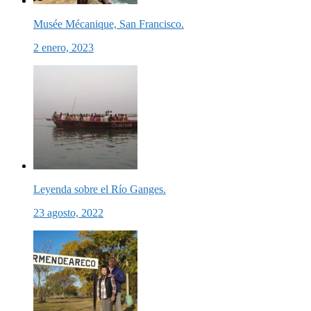
Musée Mécanique, San Francisco.
2 enero, 2023
Leyenda sobre el Río Ganges.
23 agosto, 2022