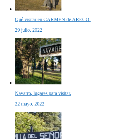
Qué visitar en CARMEN de ARECO.
29 julio, 2022
Navarro, lugares para visitar.
22 mayo, 2022