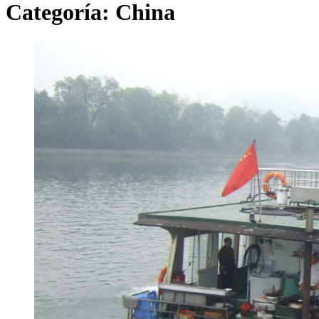
Categoría:
China