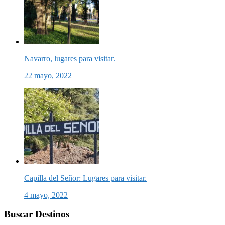
Navarro, lugares para visitar.
22 mayo, 2022
Capilla del Señor: Lugares para visitar.
4 mayo, 2022
Buscar Destinos