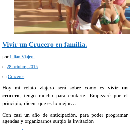
Vivir un Crucero en familia.
por
Lilián Viajera
el
28 octubre, 2015
en
Cruceros
Hoy mi relato viajero será sobre como es
vivir un
crucero
, tengo mucho para contarte.
Empezaré por el
principio, dicen, que es lo mejor…
Con casi un año de anticipación, para poder programar
agendas y organizarnos surgió la invitación