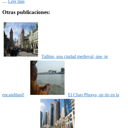
…
Leer más
Otras publicaciones:
Tallinn, una ciudad medieval, que ¡te
encandilará!
El Chao Phraya, un río en la