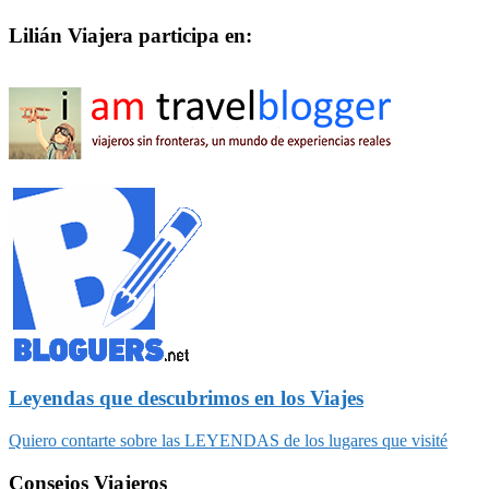
Lilián Viajera participa en:
Leyendas que descubrimos en los Viajes
Quiero contarte sobre las LEYENDAS de los lugares que visité
Consejos Viajeros