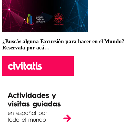
¿Buscás alguna Excursión para hacer en el Mundo?
Reservala por acá…