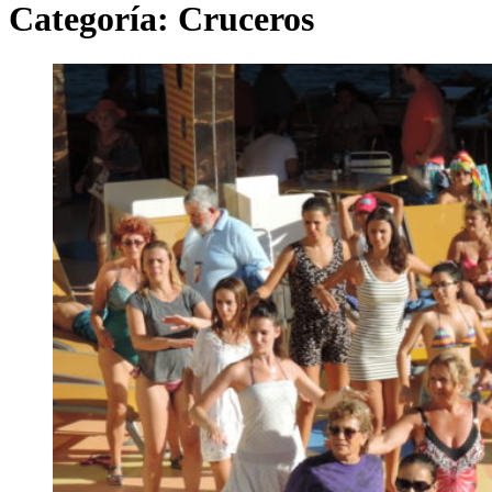
Categoría:
Cruceros