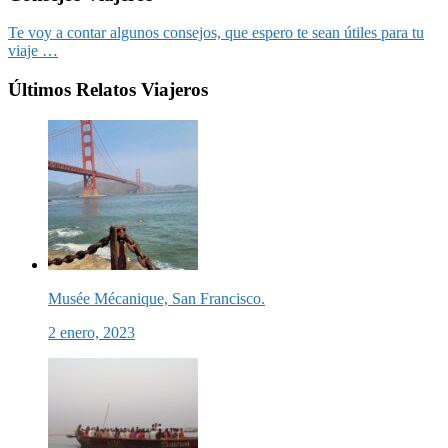
Te voy a contar algunos consejos, que espero te sean útiles para tu
viaje …
Últimos Relatos Viajeros
Musée Mécanique, San Francisco.
2 enero, 2023