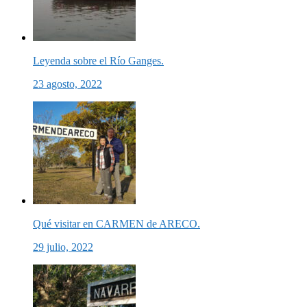
Leyenda sobre el Río Ganges.
23 agosto, 2022
Qué visitar en CARMEN de ARECO.
29 julio, 2022