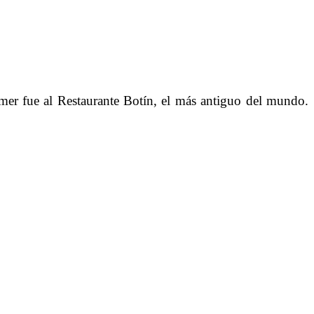
mer fue al Restaurante Botín, el más antiguo del mundo.