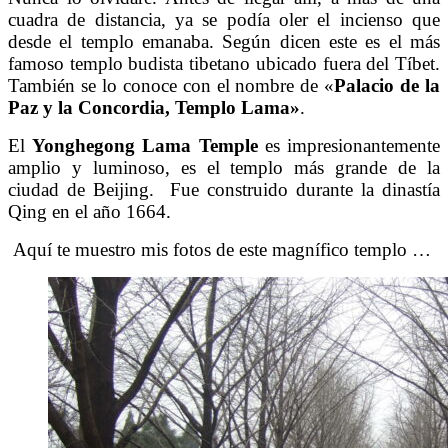
cuadra de distancia, ya se podía oler el incienso que
desde el templo emanaba. Según dicen este es el
más
famoso templo budista tibetano ubicado fuera del Tíbet.
También se lo conoce con el nombre de «
Palacio de la
Paz y la Concordia, Templo Lama»
.
El
Yonghegong Lama Temple
es impresionantemente
amplio y luminoso, es el templo más grande de la
ciudad de Beijing. Fue construido durante la dinastía
Qing en el año 1664.
Aquí te muestro mis fotos de este magnífico templo …