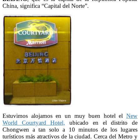
China, significa “Capital del Norte”.
Estuvimos alojamos en un muy buen hotel el
New
World Courtyard Hotel,
ubicado en el distrito de
Chongwen a tan solo a 10 minutos de los lugares
turísticos más atractivos de la ciudad. Cerca del Metro y