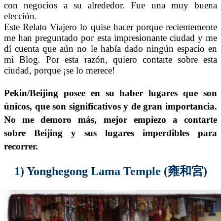
con negocios a su alrededor. Fue una muy buena
elección.
Este Relato Viajero lo quise hacer porque recientemente
me han preguntado por esta impresionante ciudad y me
dí cuenta que aún no le había dado ningún espacio en
mi Blog. Por esta razón, quiero contarte sobre esta
ciudad, porque ¡se lo merece!
Pekin/Beijing
posee en su haber lugares que son
únicos, que son significativos y de gran importancia.
No me demoro más, mejor empiezo a contarte
sobre Beijing y sus lugares imperdibles para
recorrer.
1) Yonghegong Lama Temple (雍和宮)