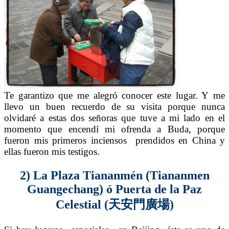
Te garantizo que me alegró conocer este lugar. Y me
llevo un buen recuerdo de su visita porque nunca
olvidaré a estas dos señoras que tuve a mi lado en el
momento que encendí mi ofrenda a Buda, porque
fueron mis primeros inciensos prendidos en China y
ellas fueron mis testigos.
2) La Plaza Tiananmén (Tiananmen
Guangechang)
ó Puerta de la Paz
Celestial (天安門廣場)