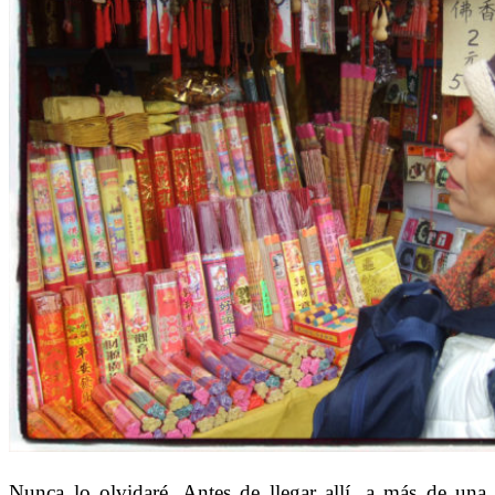
Nunca lo olvidaré. Antes de llegar allí, a más de una