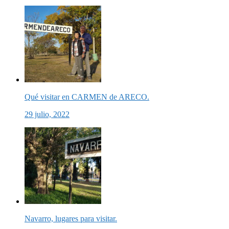
Qué visitar en CARMEN de ARECO.
29 julio, 2022
Navarro, lugares para visitar.