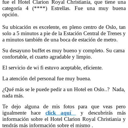
fue el Hotel Clarion Royal Christiania, que tiene una
categoría 4 (****) Estrellas. Fue una muy buena
opción.
Su ubicación es excelente, en pleno centro de Oslo, tan
solo a 5 minutos a pie de la Estación Central de Trenes y
a minutos también de una boca de estación de metro.
Su desayuno buffet es muy bueno y completo. Su cama
confortable, el cuarto agradable y limpio.
El servicio de wi fi estuvo aceptable, eficiente.
La atención del personal fue muy buena.
¿Qué más se le puede pedir a un Hotel en Oslo..? Nada,
nada más.
Te dejo alguna de mis fotos para que veas pero
igualmente hace
click aquí
y descubrirás más
información sobre el Hotel Clarion Royal Christiania y
tendrás más información sobre el mismo .