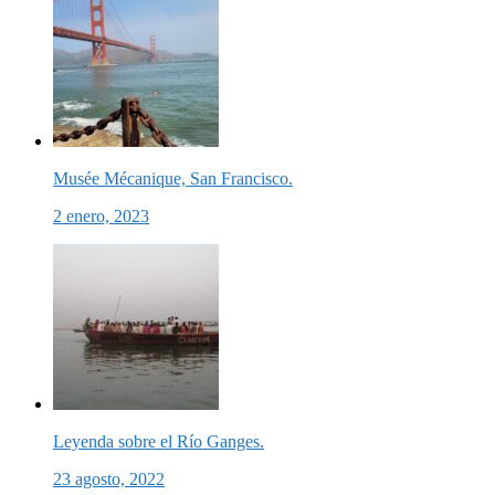
Musée Mécanique, San Francisco.
2 enero, 2023
Leyenda sobre el Río Ganges.
23 agosto, 2022