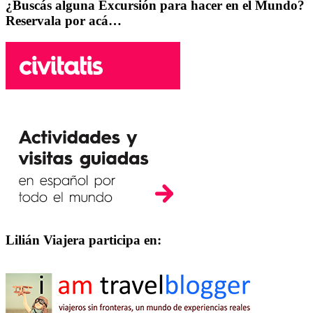
¿Buscás alguna Excursión para hacer en el Mundo?
Reservala por acá…
Lilián Viajera participa en: