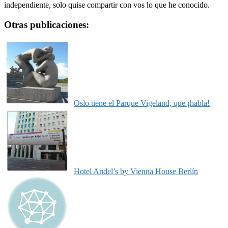
independiente, solo quise compartir con vos lo que he conocido.
Otras publicaciones:
Oslo tiene el Parque Vigeland, que ¡habla!
Hotel Andel’s by Vienna House Berlín