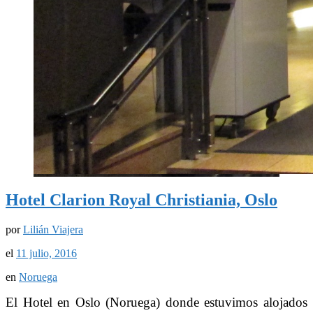
Hotel Clarion Royal Christiania, Oslo
por
Lilián Viajera
el
11 julio, 2016
en
Noruega
El Hotel en Oslo (Noruega) donde estuvimos alojados