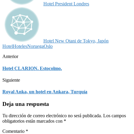
Hotel President Londres
Hotel New Otani de Tokyo, Japón
Hotel
Hoteles
Noruega
Oslo
Anterior
Hotel CLARION. Estocolmo.
Siguiente
Royal Anka, un hotel en Ankara, Turquía
Deja una respuesta
Tu dirección de correo electrónico no será publicada.
Los campos
obligatorios están marcados con
*
Comentario
*