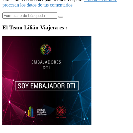
procesan los datos de tus comentarios.
Buscar
El Team Lilián Viajera es :