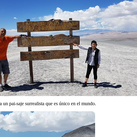
un pai-saje surrealista que es único en el mundo.