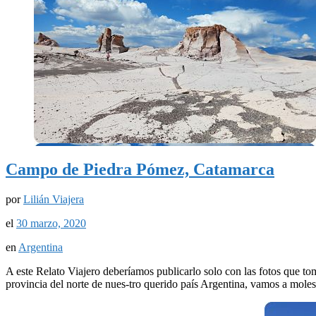
Campo de Piedra Pómez, Catamarca
por
Lilián Viajera
el
30 marzo, 2020
en
Argentina
A este Relato Viajero deberíamos publicarlo solo con las fotos que to
provincia del norte de nues-tro querido país Argentina, vamos a moles