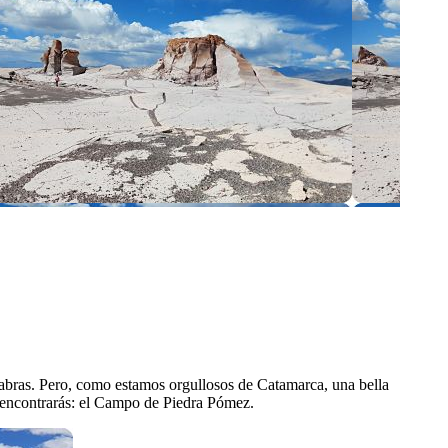
alabras. Pero, como estamos orgullosos de Catamarca, una bella
ra encontrarás: el Campo de Piedra Pómez.