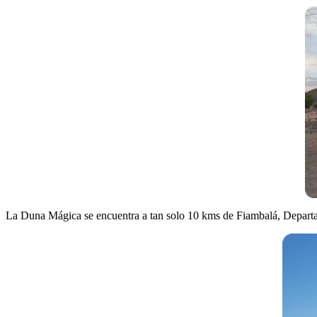
La Duna Mágica se encuentra a tan solo 10 kms de Fiambalá, Departa