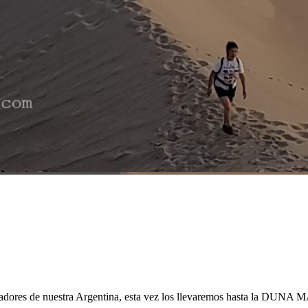
ntadores de nuestra Argentina, esta vez los llevaremos hasta la DUNA