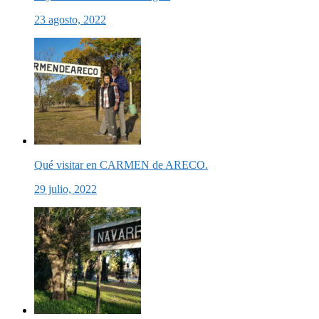
23 agosto, 2022
Qué visitar en CARMEN de ARECO.
29 julio, 2022