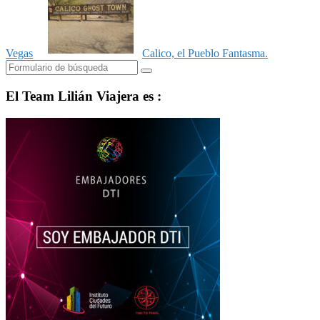
Vegas
Calico, el Pueblo Fantasma.
Buscar
El Team Lilián Viajera es :