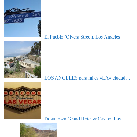
El Pueblo (Olvera Street), Los Ángeles
LOS ANGELES para mi es «LA» ciudad…
Downtown Grand Hotel & Casino, Las