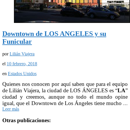
Downtown de LOS ANGELES y su
Funicular
por
Lilián Viajera
el
10 febrero, 2018
en
Estados Unidos
Quienes nos conocen por aquí saben que para el equipo
de Lilián Viajera, la ciudad de LOS ÁNGELES es “
LA
”
ciudad y creemos, aunque no todo el mundo opine
igual, que el Downtown de Los Ángeles tiene mucho
…
Leer más
Otras publicaciones: