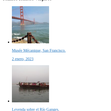
Musée Mécanique, San Francisco.
2 enero, 2023
Leyenda sobre el Río Ganges.