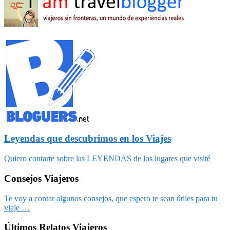
Leyendas que descubrimos en los Viajes
Quiero contarte sobre las LEYENDAS de los lugares que visité
Consejos Viajeros
Te voy a contar algunos consejos, que espero te sean útiles para tu
viaje …
Últimos Relatos Viajeros