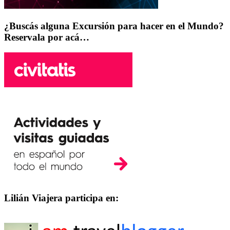
¿Buscás alguna Excursión para hacer en el Mundo?
Reservala por acá…
Lilián Viajera participa en: