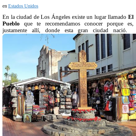
en
Estados Unidos
En la ciudad de Los Ángeles existe un lugar llamado
El
Pueblo
que te recomendamos conocer porque es,
justamente allí, donde esta gran ciudad nació.