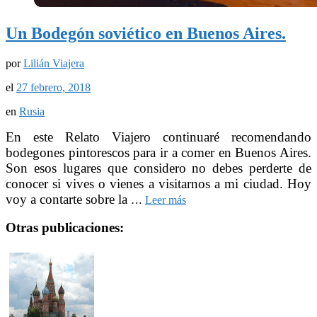
Un Bodegón soviético en Buenos Aires.
por
Lilián Viajera
el
27 febrero, 2018
en
Rusia
En este Relato Viajero continuaré recomendando
bodegones pintorescos para ir a comer en Buenos Aires.
Son esos lugares que considero no debes perderte de
conocer si vives o vienes a visitarnos a mi ciudad. Hoy
voy a contarte sobre la
…
Leer más
Otras publicaciones: