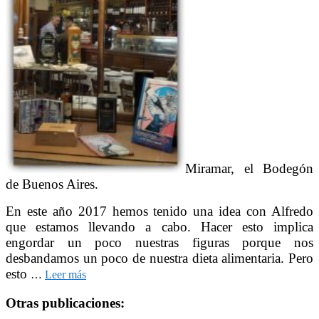
Miramar, el Bodegón
de Buenos Aires.
En este año 2017 hemos tenido una idea con Alfredo
que estamos llevando a cabo. Hacer esto implica
engordar un poco nuestras figuras porque nos
desbandamos un poco de nuestra dieta alimentaria. Pero
esto
…
Leer más
Otras publicaciones: