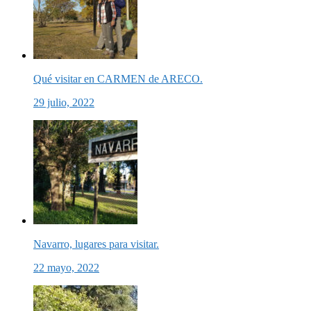
Qué visitar en CARMEN de ARECO.
29 julio, 2022
Navarro, lugares para visitar.
22 mayo, 2022