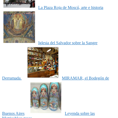
La Plaza Roja de Moscú, arte e historia
Iglesia del Salvador sobre la Sangre
Derramada.
MIRAMAR, el Bodegón de
Buenos Aires
Leyenda sobre las