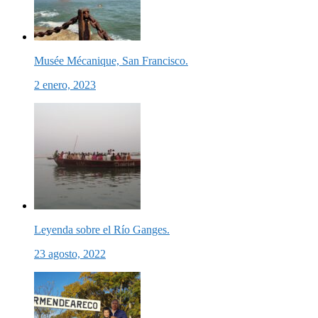
Musée Mécanique, San Francisco.
2 enero, 2023
Leyenda sobre el Río Ganges.
23 agosto, 2022