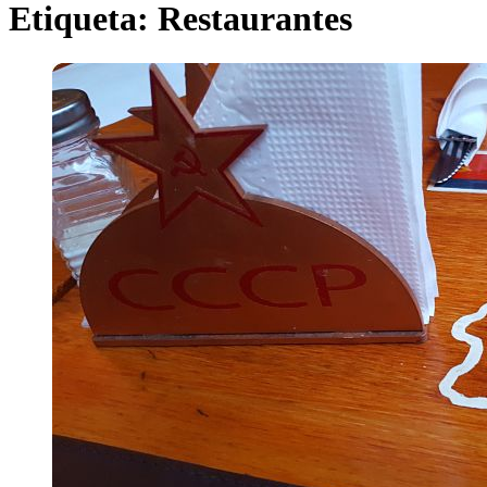
Etiqueta:
Restaurantes