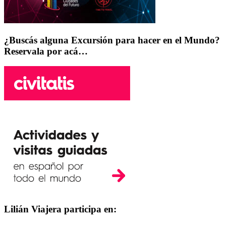
¿Buscás alguna Excursión para hacer en el Mundo?
Reservala por acá…
Lilián Viajera participa en: