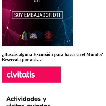
¿Buscás alguna Excursión para hacer en el Mundo?
Reservala por acá…