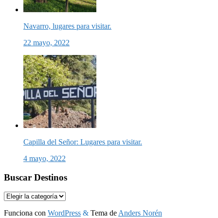
Navarro, lugares para visitar.
22 mayo, 2022
Capilla del Señor: Lugares para visitar.
4 mayo, 2022
Buscar Destinos
Buscar
Destinos
Funciona con
WordPress
&
Tema de
Anders Norén