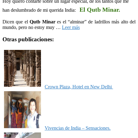
Hoy quiero contarte sobre un lugar especial, de los tantos que me
El Qut
b Minar.
han deslumbrado de mi querida India:
Dicen que el
Qutb Minar
es el “alminar” de ladrillos más alto del
mundo, pero no estoy muy
…
Leer más
Otras publicaciones:
Crown Plaza, Hotel en New Delhi
Vivencias de India – Sensaciones.