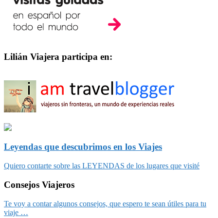
Lilián Viajera participa en:
Leyendas que descubrimos en los Viajes
Quiero contarte sobre las LEYENDAS de los lugares que visité
Consejos Viajeros
Te voy a contar algunos consejos, que espero te sean útiles para tu
viaje …