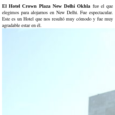
el que
El Hotel Crown Plaza New Delhi Okhla
fue
elegimos para alojarnos en New Delhi. Fue espectacular.
Este es un Hotel que nos resultó muy cómodo y fue muy
agradable estar en él.