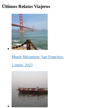
Últimos Relatos Viajeros
Musée Mécanique, San Francisco.
2 enero, 2023