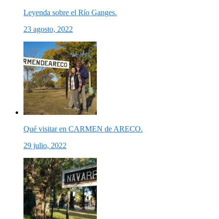
Leyenda sobre el Río Ganges.
23 agosto, 2022
Qué visitar en CARMEN de ARECO.
29 julio, 2022