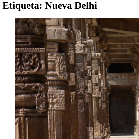
Etiqueta:
Nueva Delhi