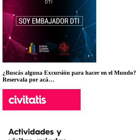
¿Buscás alguna Excursión para hacer en el Mundo?
Reservala por acá…