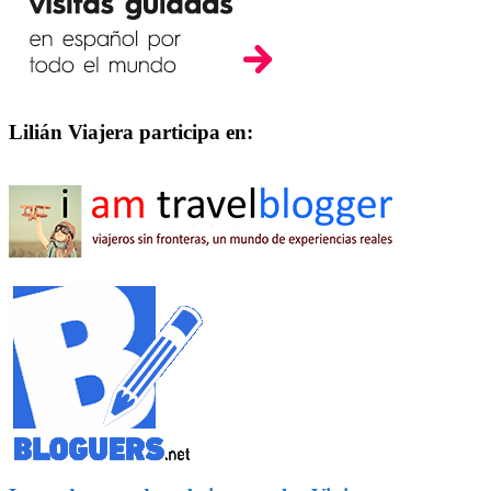
Lilián Viajera participa en: