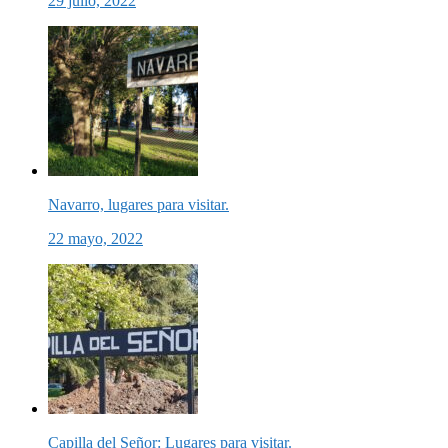
29 julio, 2022
Navarro, lugares para visitar.
22 mayo, 2022
Capilla del Señor: Lugares para visitar.