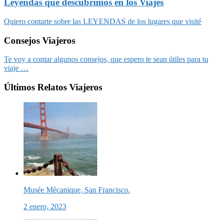
Leyendas que descubrimos en los Viajes
Quiero contarte sobre las LEYENDAS de los lugares que visité
Consejos Viajeros
Te voy a contar algunos consejos, que espero te sean útiles para tu
viaje …
Últimos Relatos Viajeros
Musée Mécanique, San Francisco.
2 enero, 2023