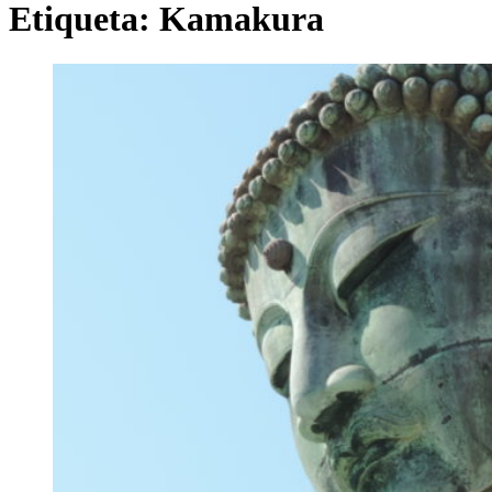
Etiqueta:
Kamakura