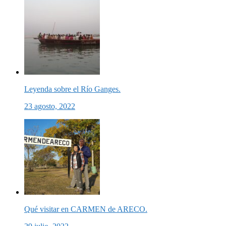
Leyenda sobre el Río Ganges.
23 agosto, 2022
Qué visitar en CARMEN de ARECO.