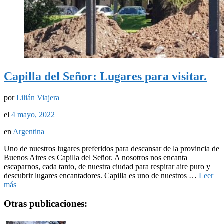
Capilla del Señor: Lugares para visitar.
por
Lilián Viajera
el
4 mayo, 2022
en
Argentina
Uno de nuestros lugares preferidos para descansar de la provincia de
Buenos Aires es Capilla del Señor. A nosotros nos encanta
escaparnos, cada tanto, de nuestra ciudad para respirar aire puro y
descubrir lugares encantadores. Capilla es uno de nuestros …
Leer
más
Otras publicaciones: