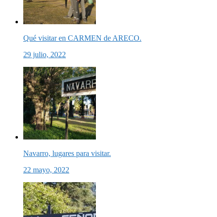
Qué visitar en CARMEN de ARECO.
29 julio, 2022
Navarro, lugares para visitar.
22 mayo, 2022