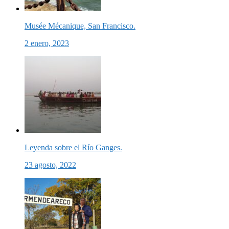
Musée Mécanique, San Francisco.
2 enero, 2023
Leyenda sobre el Río Ganges.
23 agosto, 2022