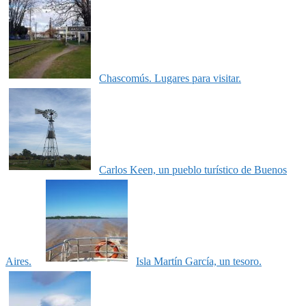
Chascomús. Lugares para visitar.
Carlos Keen, un pueblo turístico de Buenos
Aires.
Isla Martín García, un tesoro.