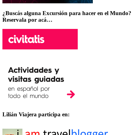
¿Buscás alguna Excursión para hacer en el Mundo?
Reservala por acá…
Lilián Viajera participa en: