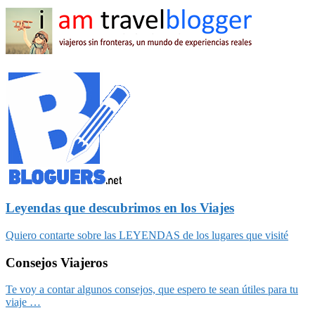
Leyendas que descubrimos en los Viajes
Quiero contarte sobre las LEYENDAS de los lugares que visité
Consejos Viajeros
Te voy a contar algunos consejos, que espero te sean útiles para tu
viaje …