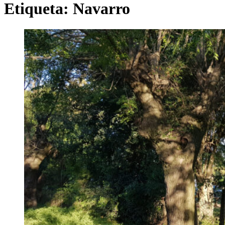
Etiqueta:
Navarro