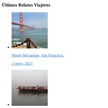
Últimos Relatos Viajeros
Musée Mécanique, San Francisco.
2 enero, 2023