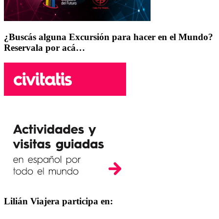
¿Buscás alguna Excursión para hacer en el Mundo?
Reservala por acá…
Lilián Viajera participa en: