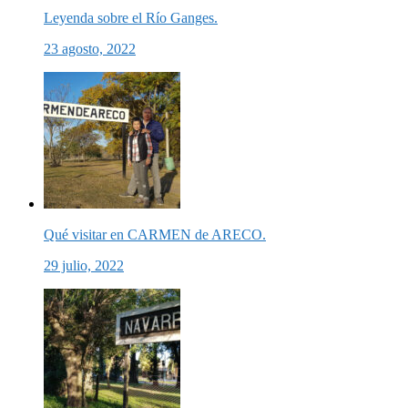
Leyenda sobre el Río Ganges.
23 agosto, 2022
Qué visitar en CARMEN de ARECO.
29 julio, 2022