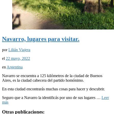
Navarro, lugares para visitar.
por
Lilián Viajera
el
22 mayo, 2022
en
Argentina
Navarro se encuentra a 125 kilómetros de la ciudad de Buenos
Aires, es la ciudad cabecera del partido homónimo.
En esta ciudad encontrarás muchas cosas para hacer y descubrir.
Seguro que a Navarro la identificás por uno de sus lugares …
Leer
más
Otras publicaciones: