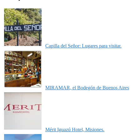
Capilla del Señor: Lugares para visitar.
MIRAMAR, el Bodegón de Buenos Aires
Mérit Iguazú Hotel, Misiones.