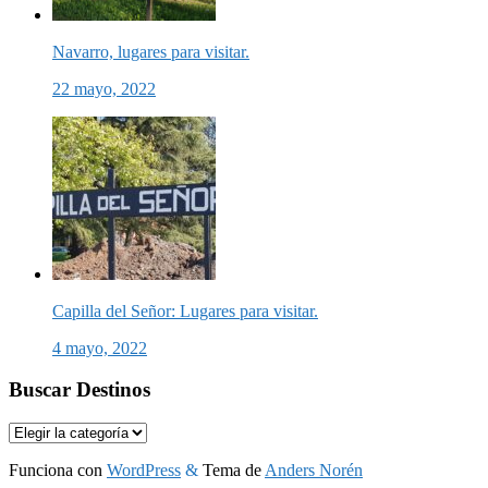
Navarro, lugares para visitar.
22 mayo, 2022
Capilla del Señor: Lugares para visitar.
4 mayo, 2022
Buscar Destinos
Buscar
Destinos
Funciona con
WordPress
&
Tema de
Anders Norén