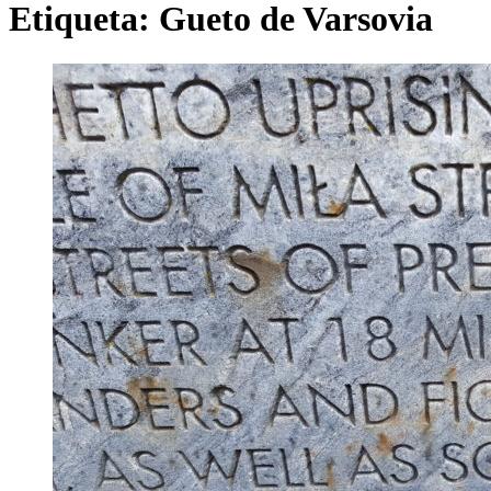
Etiqueta:
Gueto de Varsovia