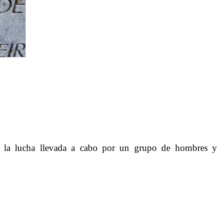
en la lucha llevada a cabo por un grupo de hombres y